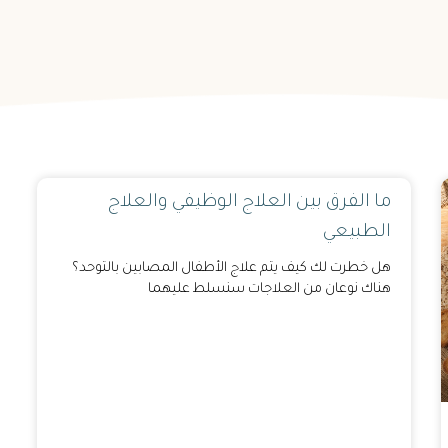
ما الفرق بين العلاج الوظيفي والعلاج
الطبيعي
هل خطرت لك كيف يتم علاج الأطفال المصابين بالتوحد؟
هناك نوعان من العلاجات سنسلط عليهما