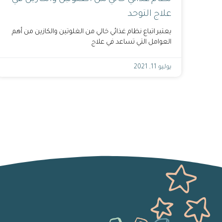
علاج التوحد
يعتبر اتباع نظام غذائي خالي من الغلوتين والكازين من أهم
العوامل التي تساعد في علاج
يوليو 11, 2021