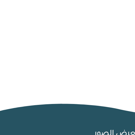
رض الصور