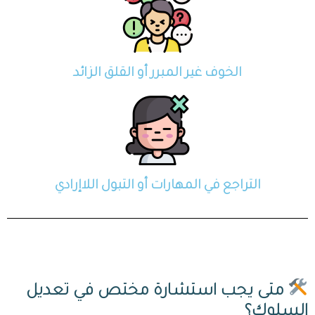
الخوف غير المبرر أو القلق الزائد
التراجع في المهارات أو التبول اللاإرادي
متى يجب استشارة مختص في تعديل
السلوك؟