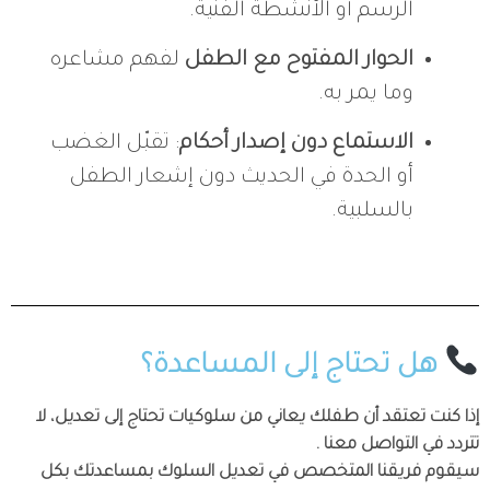
الرسم أو الأنشطة الفنية.
الحوار المفتوح مع الطفل
لفهم مشاعره
وما يمر به.
الاستماع دون إصدار أحكام
: تقبّل الغضب
أو الحدة في الحديث دون إشعار الطفل
بالسلبية.
هل تحتاج إلى المساعدة؟
إذا كنت تعتقد أن طفلك يعاني من سلوكيات تحتاج إلى تعديل، لا
تتردد في التواصل معنا .
سيقوم فريقنا المتخصص في تعديل السلوك بمساعدتك بكل