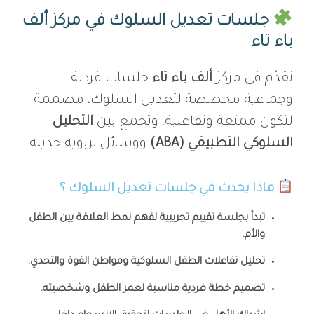
جلسات تعديل السلوك في مركز ألف
باء تاء
نقدّم في مركز
ألف باء تاء
جلسات فردية
وجماعية مخصصة لتعديل السلوك، مصممة
لتكون ممتعة وتفاعلية، وتجمع بين
التحليل
السلوكي التطبيقي (ABA)
ووسائل تربوية حديثة.
ماذا يحدث في جلسات تعديل السلوك ؟
تبدأ بجلسة تقييم تجريبية لفهم نمط العلاقة بين الطفل
والأم.
تحليل تفاعلات الطفل السلوكية ومواطن القوة والتحدي.
تصميم خطة فردية مناسبة لعمر الطفل وشخصيته.