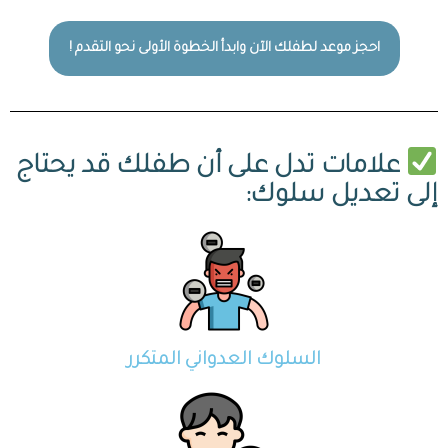
احجز موعد لطفلك الآن وابدأ الخطوة الأولى نحو التقدم !
علامات تدل على أن طفلك قد يحتاج
إلى تعديل سلوك:
السلوك العدواني المتكرر