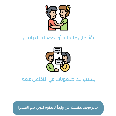
يؤثر على علاقاته أو تحصيله الدراسي.
يسبب لك صعوبات في التفاعل معه.
احجز موعد لطفلك الآن وابدأ الخطوة الأولى نحو التقدم !