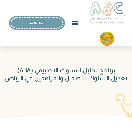
احجز موعد
برنامج تحليل السلوك التطبيقي (ABA)
تعديل السلوك للأطفال والمراهقين في الرياض