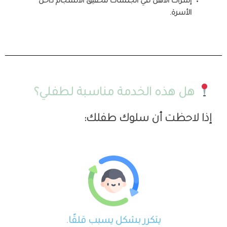
إشراك الأهل في الجلسات لتحقيق الانسجام داخل
الأسرة.
هل هذه الخدمة مناسبة لطفلي؟
إذا لاحظت أن سلوك طفلك:
يتكرر بشكل يسبب قلقًا.