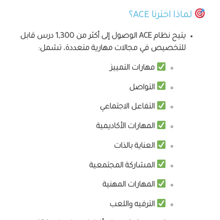
لماذا اخترنا ACE؟
يتيح نظام ACE الوصول إلى أكثر من 1,300 درس قابل
للتخصيص في مجالات مهارية متعددة، تشمل:
مهارات التمييز
التواصل
التفاعل الاجتماعي
المهارات الأكاديمية
العناية بالذات
المشاركة المجتمعية
المهارات المهنية
الترفيه واللعب