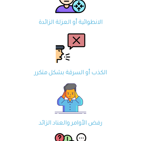
الانطوائية أو العزلة الزائدة
الكذب أو السرقة بشكل متكرر
رفض الأوامر والعناد الزائد