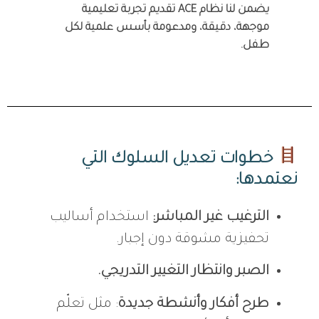
يضمن لنا نظام ACE تقديم تجربة تعليمية
موجهة، دقيقة، ومدعومة بأسس علمية لكل
طفل.
خطوات تعديل السلوك التي
نعتمدها:
الترغيب غير المباشر:
استخدام أساليب
تحفيزية مشوقة دون إجبار.
الصبر وانتظار التغيير التدريجي.
طرح أفكار وأنشطة جديدة
: مثل تعلّم