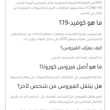
2012 في المملكة العربية السعودية. وكان لفيروس كورونا الجديد
(COVID-19) صلة بسوق المأكولات البحرية والحيوانات الموجودة في
وهان في الصين.
ما هو كوفيد-19؟
هو فيروس كورونا المستجد وظهرت معظم الحالات في مدينة وهان
الصينية في نهاية ديسمبر 2019 على شكل التهاب رئوي حاد.
كيف يعرّف الفيروس؟
تم التعرف عليه خلال التسلسل الجيني.
ما هو أصل فيروس كورونا؟
نشأ هذا الفيروس في المأكولات البحرية والحيوانات في وهان الصينية.
هل ينتقل الفيروس من شخص لآخر؟
نعم، ينتقل الفيروس من الشخص المصاب إلى شخص آخر عن طريق
الاتصال المباشر دون اتباع وسيلة حماية.