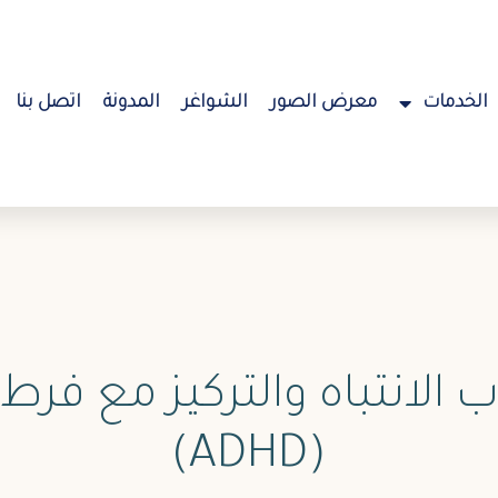
الخدمات
معرض الصور
الشواغر
المدونة
اتصل بنا
الانتباه والتركيز مع فرط 
(ADHD)