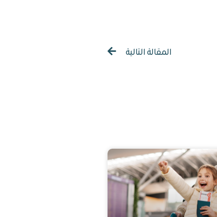
المقالة التالية