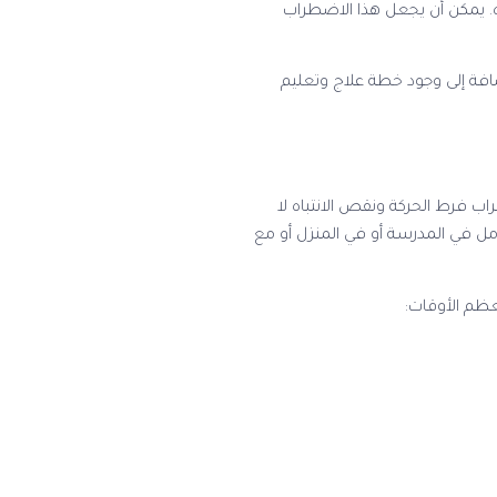
. يمكن أن يجعل هذا الاضطراب
ضافة إلى وجود خطة علاج وتعليم
اب فرط الحركة ونقص الانتباه لا
 في المدرسة أو في المنزل أو مع
عظم الأوقات: