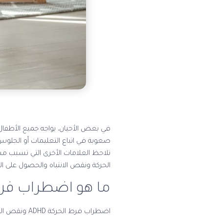
في بعض الأحيان
، يواجه جميع الأطفا
تلاحظ العلامات الأخرى التي تسبب م
الحركة ونقص الانتباه والحصول على ال
ما هو اضطراب فرط 
اضطراب فرط 