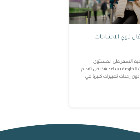
ل ذوي الاحتياجات
ديم السفر على المستوى
 الخارجية يساعد هذا في تقديم
 دون إحداث تغييرات كبيرة في