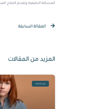
المشكلة الحقيقية وتقديم العلاج ال
المقالة السابقة
المزيد من المقالات
غير مصنف